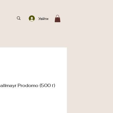
Увійти
Dallmayr Prodomo (500 г)