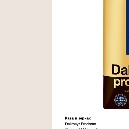
Кава в зернах
Dallmayr Prodomo.